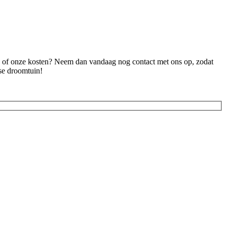
ten of onze kosten? Neem dan vandaag nog contact met ons op, zodat
nse droomtuin!