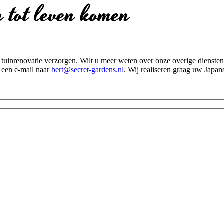
 tot leven komen
uw tuinrenovatie verzorgen. Wilt u meer weten over onze overige diens
 een e-mail naar
bert@secret-gardens.nl
. Wij realiseren graag uw Japa