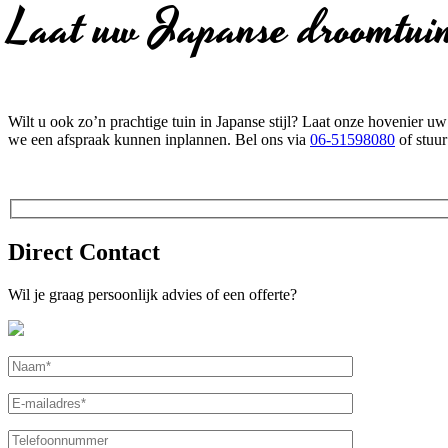
Laat uw Japanse droomtuin
Wilt u ook zo’n prachtige tuin in Japanse stijl? Laat onze hovenier 
we een afspraak kunnen inplannen. Bel ons via
06-51598080
of stuur
Direct Contact
Wil je graag persoonlijk advies of een offerte?