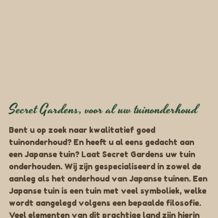
Secret Gardens, voor al uw tuinonderhoud
Bent u op zoek naar kwalitatief goed
tuinonderhoud
? En heeft u al eens gedacht aan
een Japanse tuin? Laat Secret Gardens uw tuin
onderhouden. Wij zijn gespecialiseerd in zowel de
aanleg als het onderhoud van Japanse tuinen. Een
Japanse tuin is een tuin met veel symboliek, welke
wordt aangelegd volgens een bepaalde filosofie.
Veel elementen van dit prachtige land zijn hierin